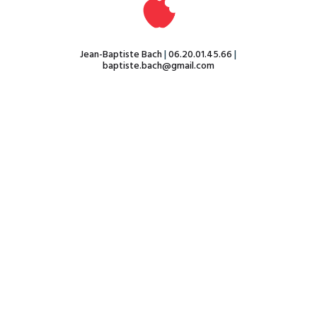
Jean-Baptiste Bach
|
06.20.01.45.66
|
baptiste.bach@gmail.com