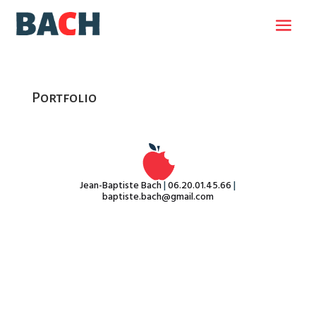
Portfolio
Jean-Baptiste Bach
|
06.20.01.45.66
|
baptiste.bach@gmail.com