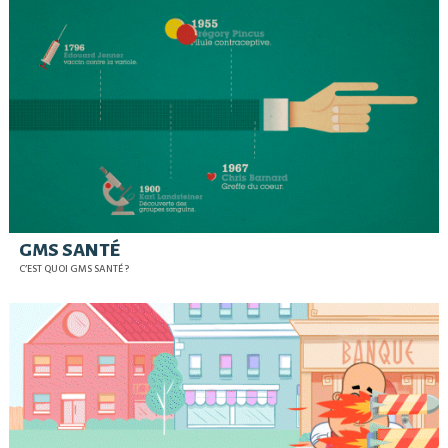
GMS SANTÉ
C’EST QUOI GMS SANTÉ ?