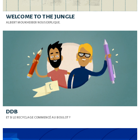
WELCOME TO THE JUNGLE
ALBERT MOUKHEIBER NOUS EXPLIQUE.
DDB
ET SI LE RECYCLAGE COMMENCÉ AU BOULOT ?