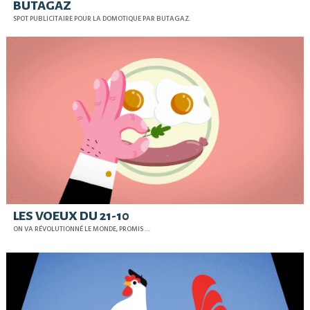
BUTAGAZ
SPOT PUBLICITAIRE POUR LA DOMOTIQUE PAR BUTAGAZ.
LES VOEUX DU 21-10
ON VA RÉVOLUTIONNÉ LE MONDE, PROMIS …