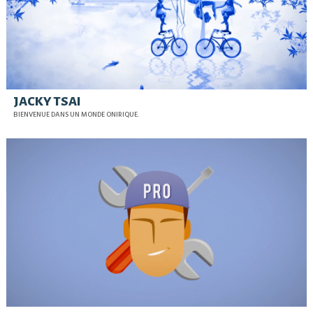
JACKY TSAI
BIENVENUE DANS UN MONDE ONIRIQUE.