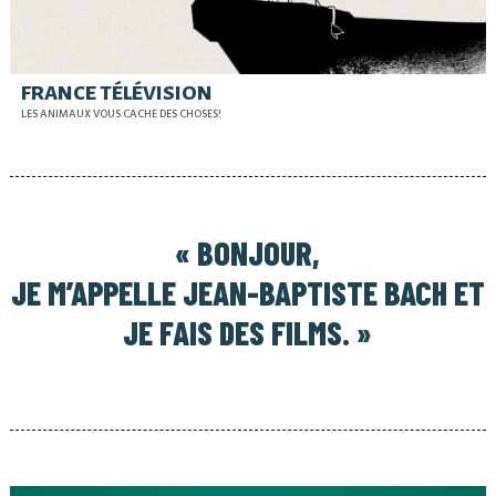
FRANCE TÉLÉVISION
LES ANIMAUX VOUS CACHE DES CHOSES!
« BONJOUR,
JE M’APPELLE JEAN-BAPTISTE BACH ET
JE FAIS DES FILMS. »