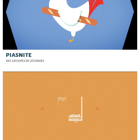
PIASNITE
DES GROUPES DE LÉGENDES.