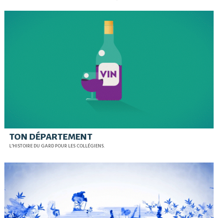
TON DÉPARTEMENT
L’HISTOIRE DU GARD POUR LES COLLÉGIENS.