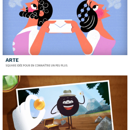
ARTE
SQUARE IDÉE POUR EN CONNAÎTRE UN PEU PLUS.