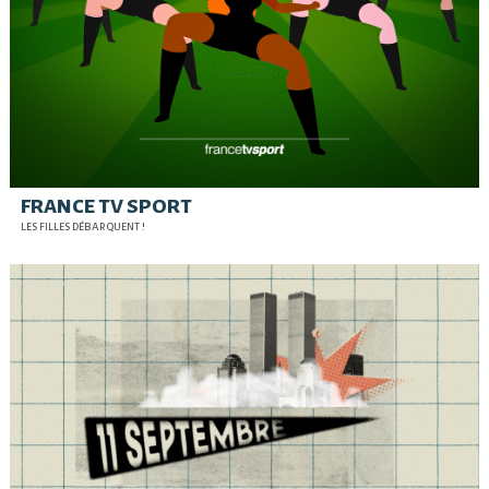
FRANCE TV SPORT
LES FILLES DÉBARQUENT !