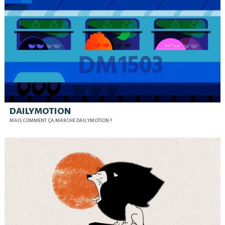
DAILYMOTION
MAIS COMMENT ÇA MARCHE DAILYMOTION ?