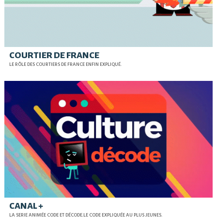
COURTIER DE FRANCE
LE RÔLE DES COURTIERS DE FRANCE ENFIN EXPLIQUÉ.
CANAL +
LA SERIE ANIMÉE CODE ET DÉCODE.LE CODE EXPLIQUÉE AU PLUS JEUNES.